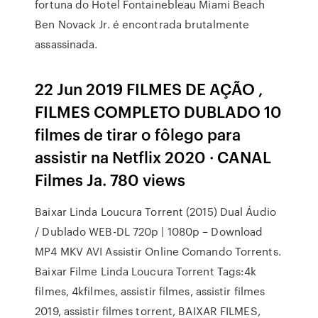
fortuna do Hotel Fontainebleau Miami Beach
Ben Novack Jr. é encontrada brutalmente
assassinada.
22 Jun 2019 FILMES DE AÇÃO ,
FILMES COMPLETO DUBLADO 10
filmes de tirar o fôlego para
assistir na Netflix 2020 · CANAL
Filmes Ja. 780 views
Baixar Linda Loucura Torrent (2015) Dual Áudio
/ Dublado WEB-DL 720p | 1080p – Download
MP4 MKV AVI Assistir Online Comando Torrents.
Baixar Filme Linda Loucura Torrent Tags:4k
filmes, 4kfilmes, assistir filmes, assistir filmes
2019, assistir filmes torrent, BAIXAR FILMES,