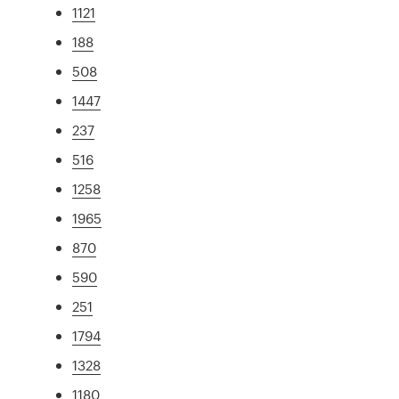
1121
188
508
1447
237
516
1258
1965
870
590
251
1794
1328
1180