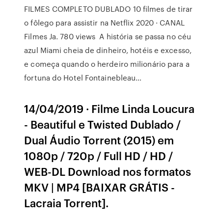
FILMES COMPLETO DUBLADO 10 filmes de tirar
o fôlego para assistir na Netflix 2020 · CANAL
Filmes Ja. 780 views A história se passa no céu
azul Miami cheia de dinheiro, hotéis e excesso,
e começa quando o herdeiro milionário para a
fortuna do Hotel Fontainebleau…
14/04/2019 · Filme Linda Loucura
- Beautiful e Twisted Dublado /
Dual Áudio Torrent (2015) em
1080p / 720p / Full HD / HD /
WEB-DL Download nos formatos
MKV | MP4 [BAIXAR GRÁTIS -
Lacraia Torrent].