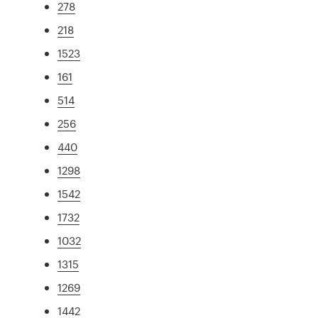
278
218
1523
161
514
256
440
1298
1542
1732
1032
1315
1269
1442