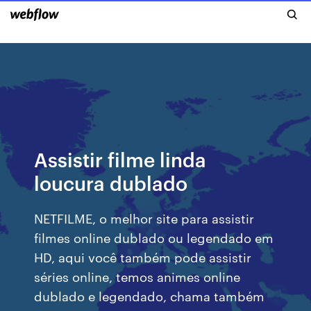
Assistir filme linda
loucura dublado
NETFILME, o melhor site para assistir
filmes online dublado ou legendado em
HD, aqui você também pode assistir
séries online, temos animes online
dublado e legendado, chama também