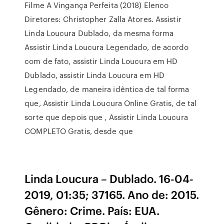
Filme A Vingança Perfeita (2018) Elenco
Diretores: Christopher Zalla Atores. Assistir
Linda Loucura Dublado, da mesma forma
Assistir Linda Loucura Legendado, de acordo
com de fato, assistir Linda Loucura em HD
Dublado, assistir Linda Loucura em HD
Legendado, de maneira idêntica de tal forma
que, Assistir Linda Loucura Online Gratis, de tal
sorte que depois que , Assistir Linda Loucura
COMPLETO Gratis, desde que
Linda Loucura – Dublado. 16-04-
2019, 01:35; 37165. Ano de: 2015.
Gênero: Crime. País: EUA.