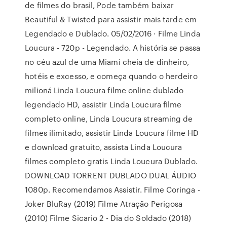
de filmes do brasil, Pode também baixar
Beautiful & Twisted para assistir mais tarde em
Legendado e Dublado. 05/02/2016 · Filme Linda
Loucura - 720p - Legendado. A história se passa
no céu azul de uma Miami cheia de dinheiro,
hotéis e excesso, e começa quando o herdeiro
milioná Linda Loucura filme online dublado
legendado HD, assistir Linda Loucura filme
completo online, Linda Loucura streaming de
filmes ilimitado, assistir Linda Loucura filme HD
e download gratuito, assista Linda Loucura
filmes completo gratis Linda Loucura Dublado.
DOWNLOAD TORRENT DUBLADO DUAL ÁUDIO
1080p. Recomendamos Assistir. Filme Coringa -
Joker BluRay (2019) Filme Atração Perigosa
(2010) Filme Sicario 2 - Dia do Soldado (2018)