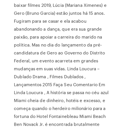
baixar filmes 2019, Lúcia (Mariana Ximenes) e
Gero (Bruno Garcia) estão juntos há 15 anos.
Fugiram para se casar e ela acabou
abandonando a dança, que era sua grande
paixão, para apoiar a carreira do marido na
política. Mas no dia do lançamento da pré-
candidatura de Gero ao Governo do Distrito
Federal, um evento acarreta em grandes
mudanças em suas vidas. Linda Loucura –
Dublado Drama , Filmes Dublados ,
Lançamentos 2015 Faça Seu Comentario Em
Linda Loucura , A história se passa no céu azul
Miami cheia de dinheiro, hotéis e excesso, e
começa quando o herdeiro milionário para a
fortuna do Hotel Fontainebleau Miami Beach
Ben Novack Jr. é encontrada brutalmente