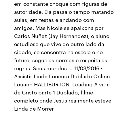
em constante choque com figuras de
autoridade. Ela passa o tempo matando
aulas, em festas e andando com
amigos. Mas Nicole se apaixona por
Carlos Nuñez (Jay Hernandez), o aluno
estudioso que vive do outro lado da
cidade, se concentra na escola e no
futuro, segue as normas e respeita as
regras. Seus mundos … 11/03/2016 ·
Assistir Linda Loucura Dublado Online
Louann HALLIBURTON. Loading A vida
de Cristo parte 1 Dublado, filme
completo onde Jesus realmente esteve
Linda de Morrer