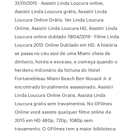
31/01/2015 · Assistir Linda Loucura online,
Assistir Linda Loucura grátis, Assistir Linda
Loucura Online Grátis, Ver Linda Loucura
Online, Assistir Linda Loucura HD, Assistir Linda
Loucura online dublado 19/04/2019 · Filme Linda
Loucura 2015 Online Dublado em HD. A história
se passa no céu azul de uma Miami cheia de
dinheiro, hotéis e excesso, e começa quando o
herdeiro milionário da fortuna do Hotel
Fontainebleau Miami Beach Ben Novack Jr. é
encontrado brutalmente assassinado. Assistir
Linda Loucura Online Gratis. Assista Linda
Loucura gratis sem travamentos. No GFilmes
Online você assiste qualquer filme online de
2015 em HD 480p, 720p, 1080p sem
travamento. O GFilmes tem a maior biblioteca