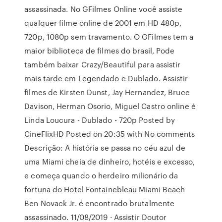
assassinada. No GFilmes Online você assiste
qualquer filme online de 2001 em HD 480p,
720p, 1080p sem travamento. O GFilmes tem a
maior biblioteca de filmes do brasil, Pode
também baixar Crazy/Beautiful para assistir
mais tarde em Legendado e Dublado. Assistir
filmes de Kirsten Dunst, Jay Hernandez, Bruce
Davison, Herman Osorio, Miguel Castro online é
Linda Loucura - Dublado - 720p Posted by
CineFlixHD Posted on 20:35 with No comments
Descrição: A história se passa no céu azul de
uma Miami cheia de dinheiro, hotéis e excesso,
e começa quando o herdeiro milionário da
fortuna do Hotel Fontainebleau Miami Beach
Ben Novack Jr. é encontrado brutalmente
assassinado. 11/08/2019 · Assistir Doutor