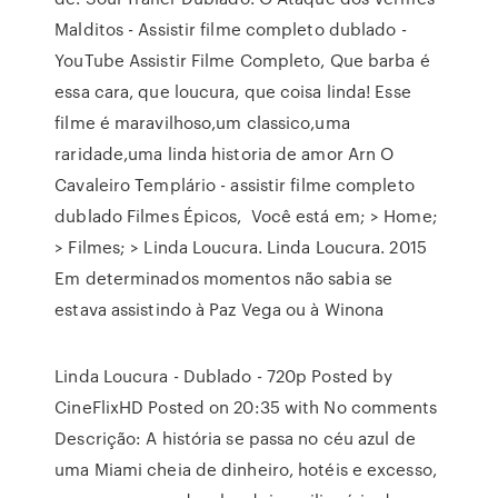
Malditos - Assistir filme completo dublado -
YouTube Assistir Filme Completo, Que barba é
essa cara, que loucura, que coisa linda! Esse
filme é maravilhoso,um classico,uma
raridade,uma linda historia de amor Arn O
Cavaleiro Templário - assistir filme completo
dublado Filmes Épicos, Você está em; > Home;
> Filmes; > Linda Loucura. Linda Loucura. 2015
Em determinados momentos não sabia se
estava assistindo à Paz Vega ou à Winona
Linda Loucura - Dublado - 720p Posted by
CineFlixHD Posted on 20:35 with No comments
Descrição: A história se passa no céu azul de
uma Miami cheia de dinheiro, hotéis e excesso,