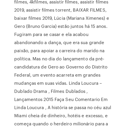
filmes, 4kfilmes, assistir filmes, assistir filmes
2019, assistir filmes torrent, BAIXAR FILMES,
baixar filmes 2019, Lúcia (Mariana Ximenes) e
Gero (Bruno Garcia) estão juntos há 15 anos.
Fugiram para se casar e ela acabou
abandonando a dança, que era sua grande
paixão, para apoiar a carreira do marido na
política. Mas no dia do lançamento da pré-
candidatura de Gero ao Governo do Distrito
Federal, um evento acarreta em grandes
mudanças em suas vidas. Linda Loucura –
Dublado Drama , Filmes Dublados ,
Lançamentos 2015 Faça Seu Comentario Em
Linda Loucura , A história se passa no céu azul
Miami cheia de dinheiro, hotéis e excesso, e
começa quando o herdeiro milionário para a